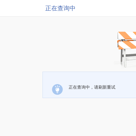
正在查询中
正在查询中，请刷新重试